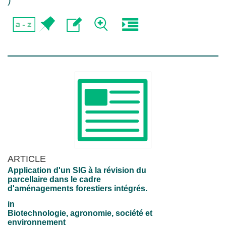
)
ARTICLE
Application d'un SIG à la révision du
parcellaire dans le cadre
d'aménagements forestiers intégrés.
in
Biotechnologie, agronomie, société et
environnement