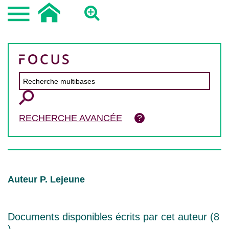
RECHERCHE AVANCÉE
Auteur P. Lejeune
Documents disponibles écrits par cet auteur (
8