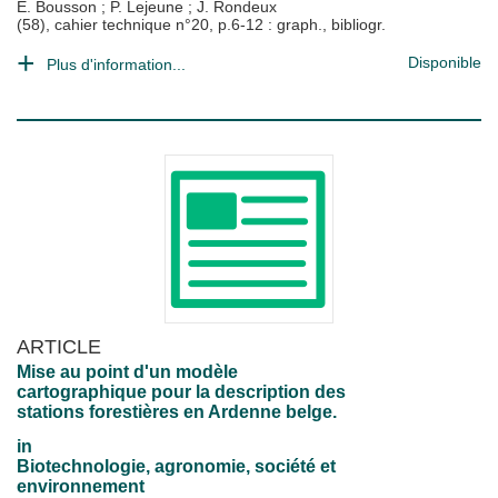
E. Bousson
;
P. Lejeune
;
J. Rondeux
(58), cahier technique n°20, p.6-12 : graph., bibliogr.
Disponible
Plus d'information...
ARTICLE
Mise au point d'un modèle
cartographique pour la description des
stations forestières en Ardenne belge.
in
Biotechnologie, agronomie, société et
environnement