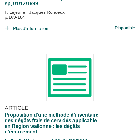
sp, 01/12/1999
P. Lejeune
;
Jacques Rondeux
p.169-184
Disponible
Plus d'information...
ARTICLE
Proposition d'une méthode d'inventaire
des dégâts frais de cervidés applicable
en Région wallonne : les dégâts
d'écorcement