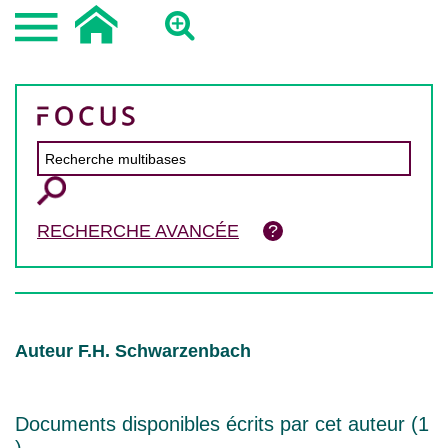
RECHERCHE AVANCÉE
Auteur F.H. Schwarzenbach
Documents disponibles écrits par cet auteur (
1