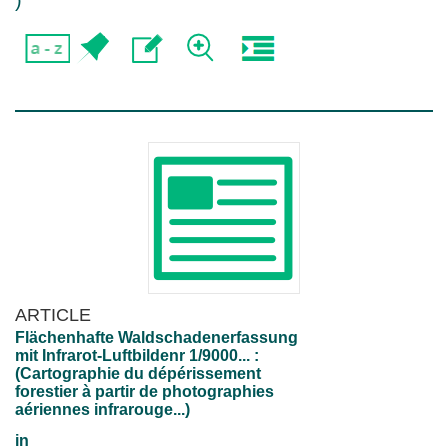
)
ARTICLE
Flächenhafte Waldschadenerfassung
mit Infrarot-Luftbildenr 1/9000... :
(Cartographie du dépérissement
forestier à partir de photographies
aériennes infrarouge...)
in