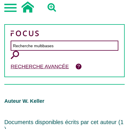
RECHERCHE AVANCÉE
Auteur W. Keller
Documents disponibles écrits par cet auteur (
1