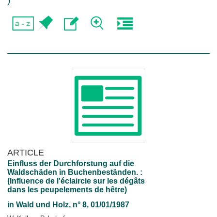
)
ARTICLE
Einfluss der Durchforstung auf die
Waldschäden in Buchenbeständen. :
(Influence de l'éclaircie sur les dégâts
dans les peupelements de hêtre)
in
Wald und Holz
, n° 8, 01/01/1987