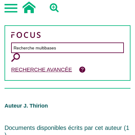
RECHERCHE AVANCÉE
Auteur J. Thirion
Documents disponibles écrits par cet auteur (
1