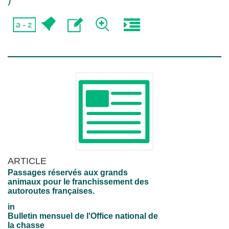
)
ARTICLE
Passages réservés aux grands
animaux pour le franchissement des
autoroutes françaises.
in
Bulletin mensuel de l'Office national de
la chasse