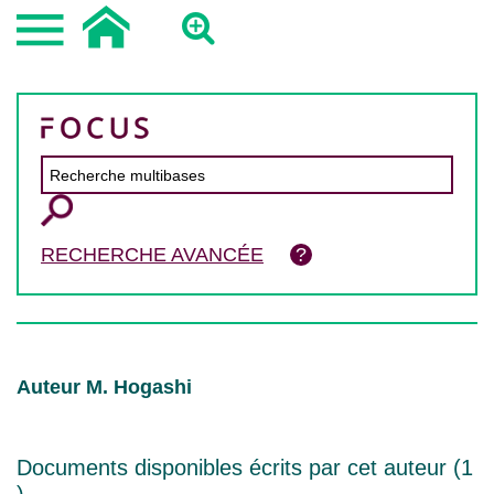
RECHERCHE AVANCÉE
Auteur M. Hogashi
Documents disponibles écrits par cet auteur (
1