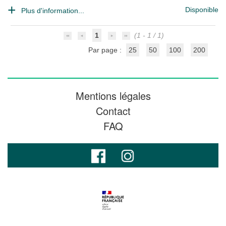
Disponible
Plus d'information...
1
(1 - 1 / 1)
Par page :
25
50
100
200
Mentions légales
Contact
FAQ