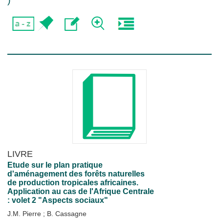
)
LIVRE
Etude sur le plan pratique
d'aménagement des forêts naturelles
de production tropicales africaines.
Application au cas de l'Afrique Centrale
: volet 2 "Aspects sociaux"
J.M. Pierre
;
B. Cassagne