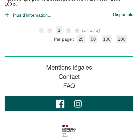
160 p.
Disponible
Plus d'information...
1
(1 - 2 / 2)
Par page :
25
50
100
200
Mentions légales
Contact
FAQ