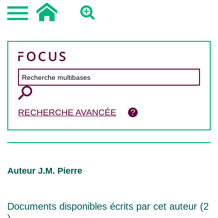
RECHERCHE AVANCÉE
Auteur J.M. Pierre
Documents disponibles écrits par cet auteur (
2