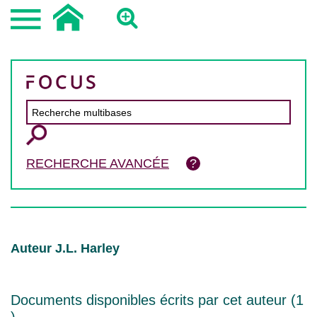
RECHERCHE AVANCÉE
Auteur J.L. Harley
Documents disponibles écrits par cet auteur (
1