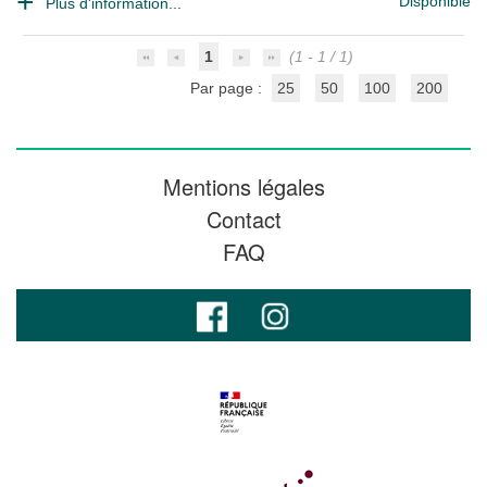
Disponible
Plus d'information...
1
(1 - 1 / 1)
Par page :
25
50
100
200
Mentions légales
Contact
FAQ