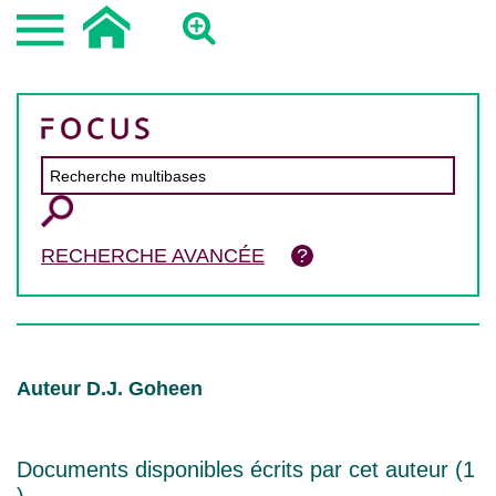
RECHERCHE AVANCÉE
Auteur D.J. Goheen
Documents disponibles écrits par cet auteur (
1