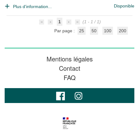
Disponible
Plus d'information...
1
(1 - 1 / 1)
Par page :
25
50
100
200
Mentions légales
Contact
FAQ