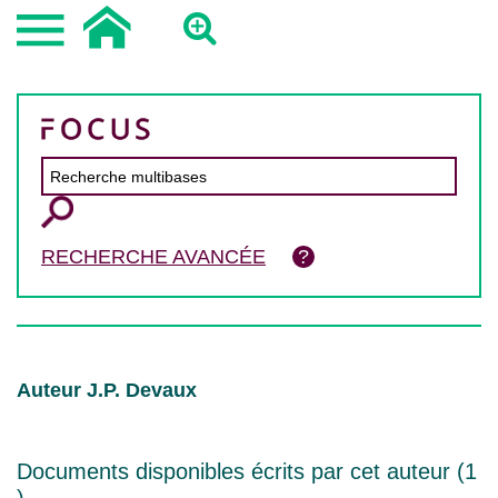
RECHERCHE AVANCÉE
Auteur J.P. Devaux
Documents disponibles écrits par cet auteur (
1