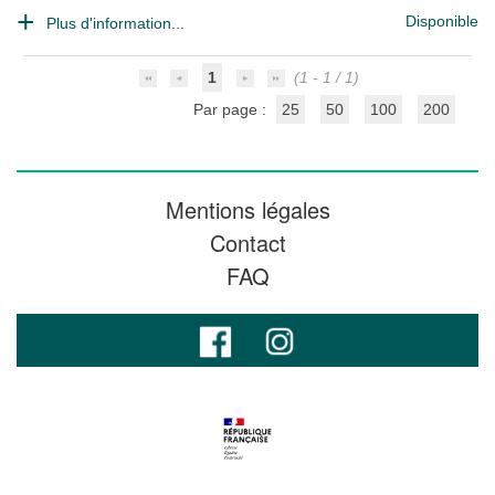
Disponible
Plus d'information...
1
(1 - 1 / 1)
Par page :
25
50
100
200
Mentions légales
Contact
FAQ