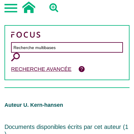
RECHERCHE AVANCÉE
Auteur U. Kern-hansen
Documents disponibles écrits par cet auteur (
1