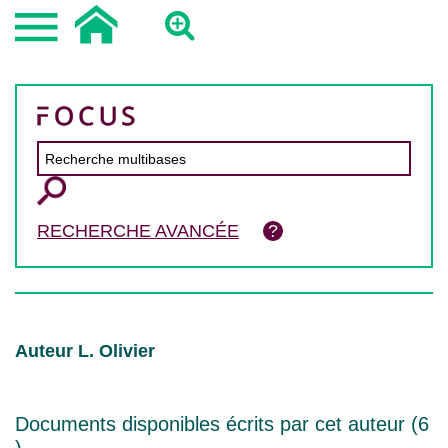
RECHERCHE AVANCÉE
Auteur L. Olivier
Documents disponibles écrits par cet auteur (
6