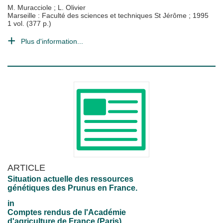
M. Muracciole
;
L. Olivier
Marseille : Faculté des sciences et techniques St Jérôme
;
1995
1 vol. (377 p.)
Plus d'information...
ARTICLE
Situation actuelle des ressources
génétiques des Prunus en France.
in
Comptes rendus de l'Académie
d'agriculture de France (Paris)