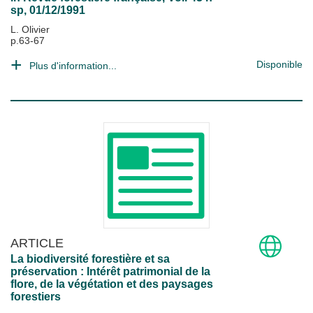
sp, 01/12/1991
L. Olivier
p.63-67
Disponible
Plus d'information...
ARTICLE
La biodiversité forestière et sa
préservation : Intérêt patrimonial de la
flore, de la végétation et des paysages
forestiers