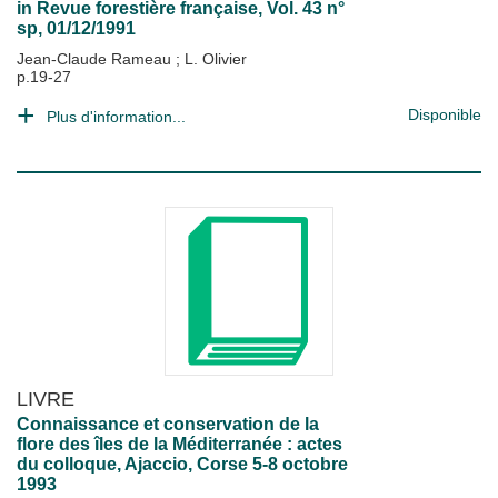
in
Revue forestière française
, Vol. 43 n°
sp, 01/12/1991
Jean-Claude Rameau
;
L. Olivier
p.19-27
Disponible
Plus d'information...
LIVRE
Connaissance et conservation de la
flore des îles de la Méditerranée : actes
du colloque, Ajaccio, Corse 5-8 octobre
1993