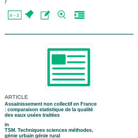
)
ARTICLE
Assainissement non collectif en France
: comparaison statistique de la qualité
des eaux usées traitées
in
TSM. Techniques sciences méthodes,
génie urbain génie rural