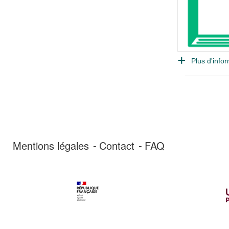
Plus d'infor
Mentions légales
Contact
FAQ