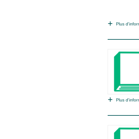
Plus d'infor
Plus d'infor