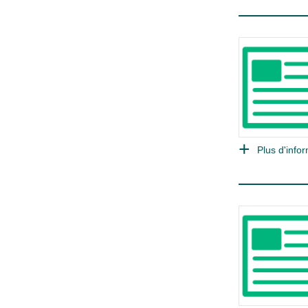
Plus d'infor