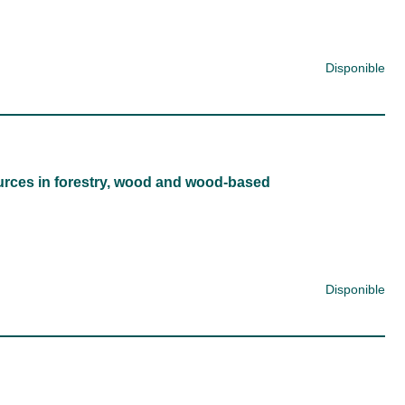
Disponible
ources in forestry, wood and wood-based
Disponible