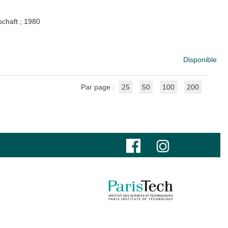
schaft
;
1980
Disponible
Par page :
25
50
100
200