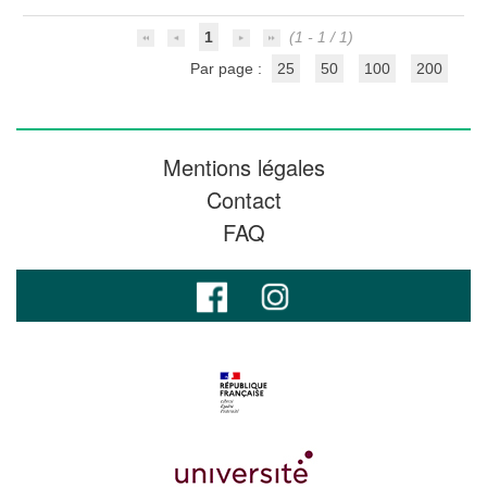
1
(1 - 1 / 1)
Par page :
25
50
100
200
Mentions légales
Contact
FAQ