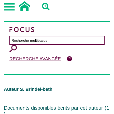
RECHERCHE AVANCÉE
Auteur S. Brindel-beth
Documents disponibles écrits par cet auteur (
1