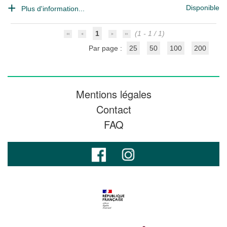
Disponible
Plus d'information...
1
(1 - 1 / 1)
Par page :
25
50
100
200
Mentions légales
Contact
FAQ