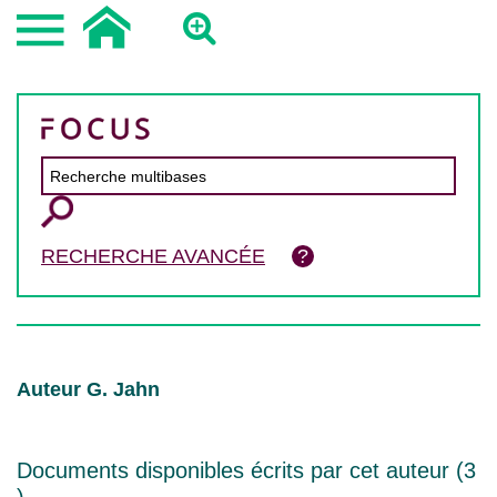
RECHERCHE AVANCÉE
Auteur G. Jahn
Documents disponibles écrits par cet auteur (
3