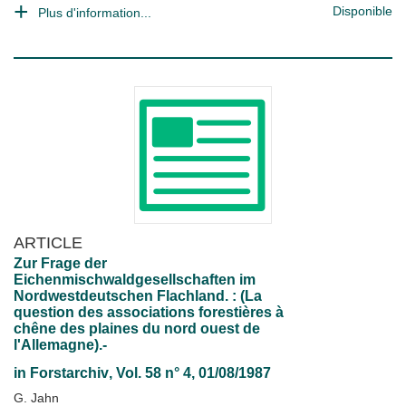
Disponible
Plus d'information...
ARTICLE
Zur Frage der
Eichenmischwaldgesellschaften im
Nordwestdeutschen Flachland. : (La
question des associations forestières à
chêne des plaines du nord ouest de
l'Allemagne).-
in
Forstarchiv
, Vol. 58 n° 4, 01/08/1987
G. Jahn