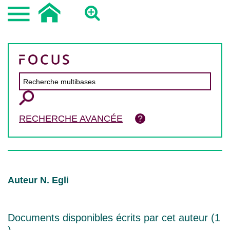
RECHERCHE AVANCÉE
Auteur N. Egli
Documents disponibles écrits par cet auteur (
1