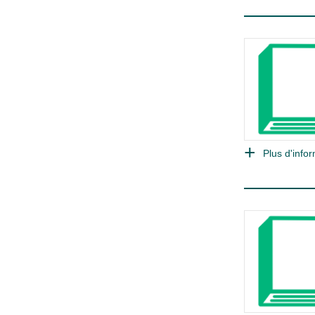
Plus d'infor