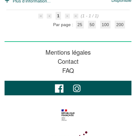
Disponible
Plus d'information...
1
(1 - 1 / 1)
Par page :
25
50
100
200
Mentions légales
Contact
FAQ