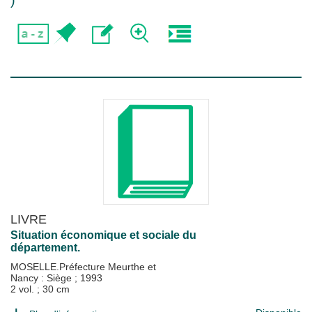
)
LIVRE
Situation économique et sociale du
département.
MOSELLE.Préfecture Meurthe et
Nancy : Siège
;
1993
2 vol. ; 30 cm