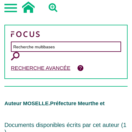
RECHERCHE AVANCÉE
Auteur MOSELLE.Préfecture Meurthe et
Documents disponibles écrits par cet auteur (
1