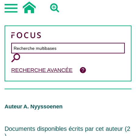
RECHERCHE AVANCÉE
Auteur A. Nyyssoenen
Documents disponibles écrits par cet auteur (
2