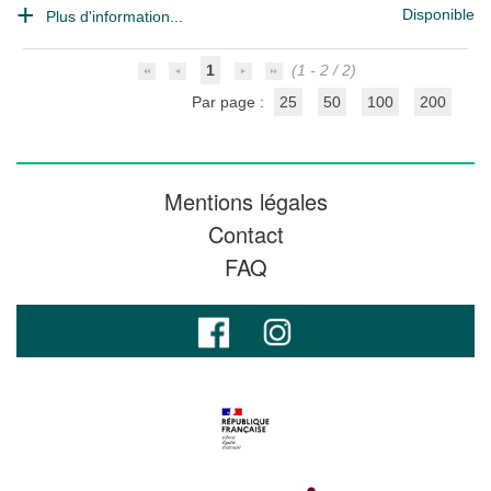
Disponible
Plus d'information...
1
(1 - 2 / 2)
Par page :
25
50
100
200
Mentions légales
Contact
FAQ