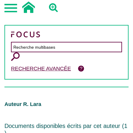
RECHERCHE AVANCÉE
Auteur R. Lara
Documents disponibles écrits par cet auteur (
1