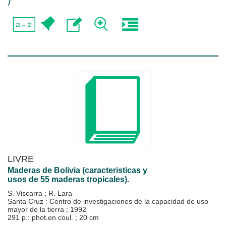
)
LIVRE
Maderas de Bolivia (caracteristicas y
usos de 55 maderas tropicales).
S. Viscarra
;
R. Lara
Santa Cruz : Centro de investigaciones de la capacidad de uso
mayor de la tierra
;
1992
291 p.: phot.en coul. ; 20 cm