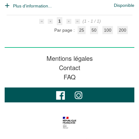
Disponible
Plus d'information...
1
(1 - 1 / 1)
Par page :
25
50
100
200
Mentions légales
Contact
FAQ