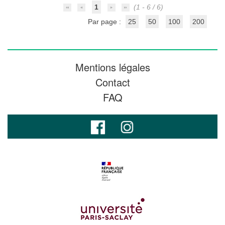
1
(1 - 6 / 6)
Par page :
25
50
100
200
Mentions légales
Contact
FAQ