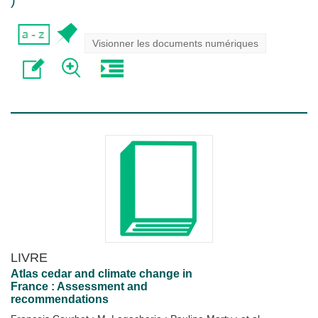
)
Visionner les documents numériques
LIVRE
Atlas cedar and climate change in
France : Assessment and
recommendations