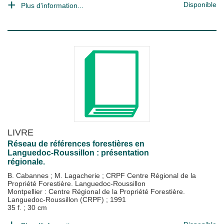
Disponible
Plus d'information...
LIVRE
Réseau de références forestières en
Languedoc-Roussillon : présentation
régionale.
B. Cabannes
;
M. Lagacherie
;
CRPF Centre Régional de la
Propriété Forestière. Languedoc-Roussillon
Montpellier : Centre Régional de la Propriété Forestière.
Languedoc-Roussillon (CRPF)
;
1991
35 f. ; 30 cm