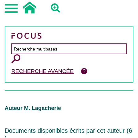
RECHERCHE AVANCÉE
Auteur M. Lagacherie
Documents disponibles écrits par cet auteur (
6