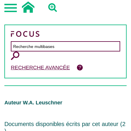
RECHERCHE AVANCÉE
Auteur W.A. Leuschner
Documents disponibles écrits par cet auteur (
2