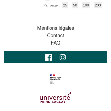
Par page :
25
50
100
200
Mentions légales
Contact
FAQ