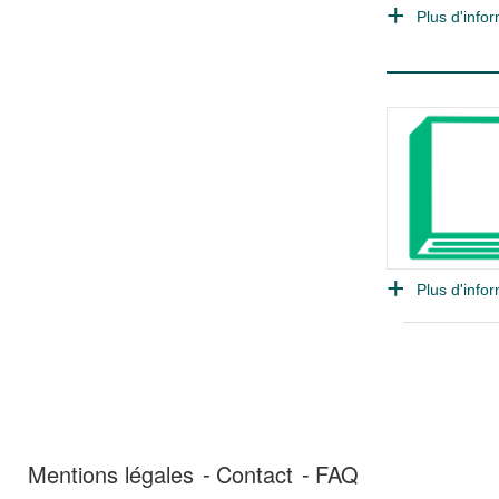
Plus d'infor
Plus d'infor
Mentions légales
Contact
FAQ