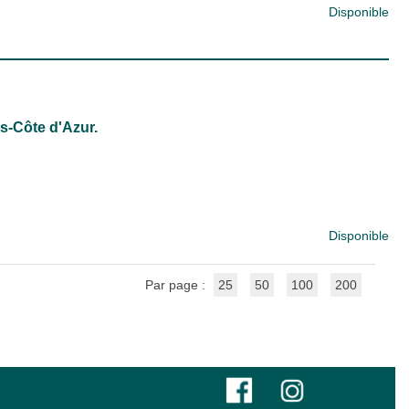
Disponible
s-Côte d'Azur.
Disponible
Par page :
25
50
100
200