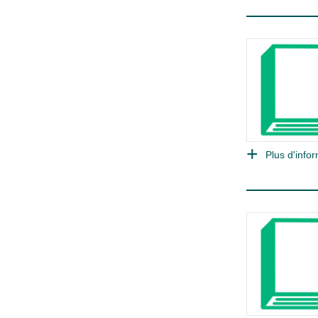
Plus d'infor