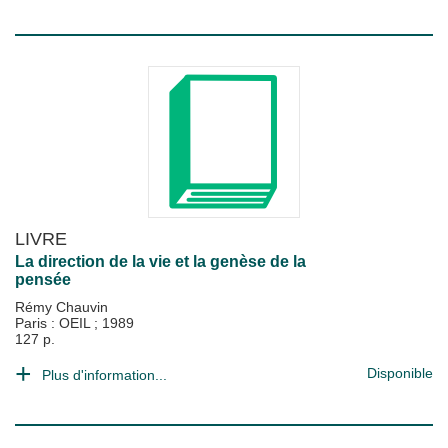
LIVRE
La direction de la vie et la genèse de la
pensée
Rémy Chauvin
Paris : OEIL
;
1989
127 p.
Disponible
Plus d'information...