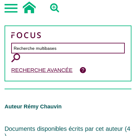
RECHERCHE AVANCÉE
Auteur Rémy Chauvin
Documents disponibles écrits par cet auteur (
4