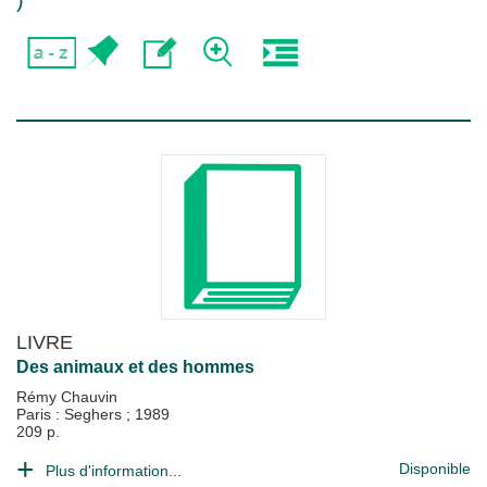
)
LIVRE
Des animaux et des hommes
Rémy Chauvin
Paris : Seghers
;
1989
209 p.
Disponible
Plus d'information...