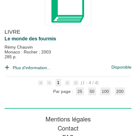
LIVRE
Le monde des fourmis
Rémy Chauvin
Monaco : Rocher
;
2003
285 p.
Disponible
Plus d'information...
1
(1 - 4 / 4)
Par page :
25
50
100
200
Mentions légales
Contact