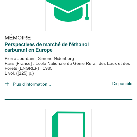
MÉMOIRE
Perspectives de marché de l'éthanol-
carburant en Europe
Pierre Jourdain
;
Simone Nidenberg
Paris [France] : Ecole Nationale du Génie Rural, des Eaux et des
Forêts (ENGREF)
;
1985
1 vol. ([125] p.)
Disponible
Plus d'information...