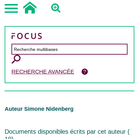
RECHERCHE AVANCÉE
Auteur Simone Nidenberg
Documents disponibles écrits par cet auteur (