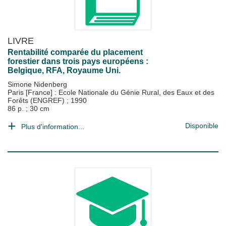
LIVRE
Rentabilité comparée du placement
forestier dans trois pays européens :
Belgique, RFA, Royaume Uni.
Simone Nidenberg
Paris [France] : Ecole Nationale du Génie Rural, des Eaux et des
Forêts (ENGREF)
;
1990
86 p. ; 30 cm
Disponible
Plus d'information...