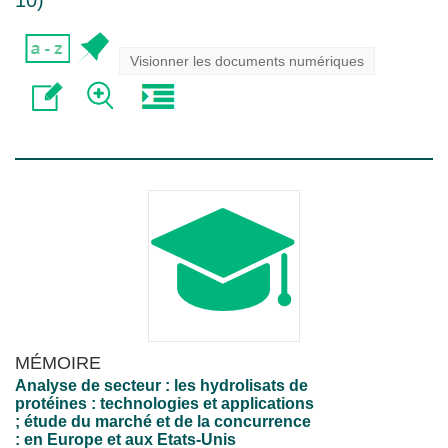
10
)
Visionner les documents numériques
MÉMOIRE
Analyse de secteur : les hydrolisats de
protéines : technologies et applications
; étude du marché et de la concurrence
: en Europe et aux Etats-Unis