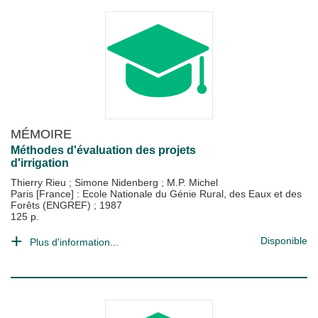
MÉMOIRE
Méthodes d'évaluation des projets
d'irrigation
Thierry Rieu
;
Simone Nidenberg
;
M.P. Michel
Paris [France] : Ecole Nationale du Génie Rural, des Eaux et des
Forêts (ENGREF)
;
1987
125 p.
Disponible
Plus d'information...