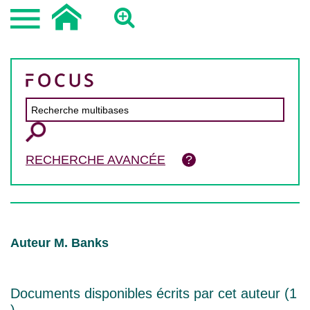
RECHERCHE AVANCÉE
Auteur M. Banks
Documents disponibles écrits par cet auteur (
1