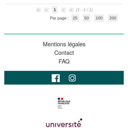
1
(1 - 1 / 1)
Par page :
25
50
100
200
Mentions légales
Contact
FAQ