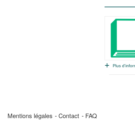
Plus d'infor
Mentions légales
Contact
FAQ