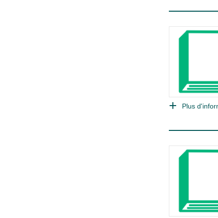
Plus d'infor