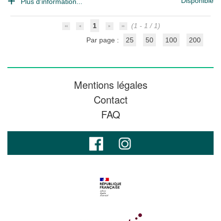
Disponible
Plus d'information...
1
(1 - 1 / 1)
Par page :
25
50
100
200
Mentions légales
Contact
FAQ