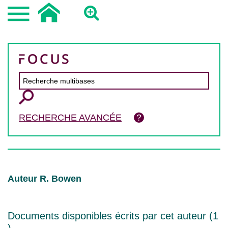
RECHERCHE AVANCÉE
Auteur R. Bowen
Documents disponibles écrits par cet auteur (
1