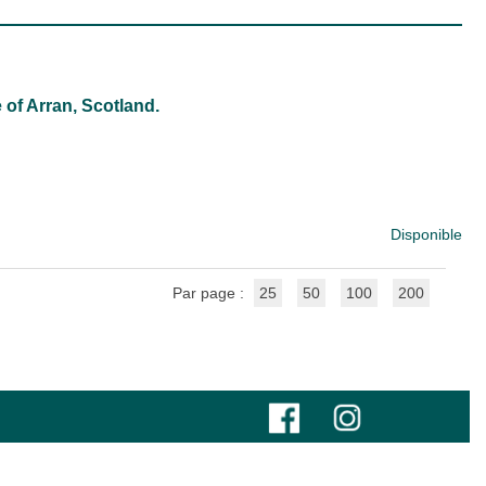
 of Arran, Scotland.
Disponible
Par page :
25
50
100
200