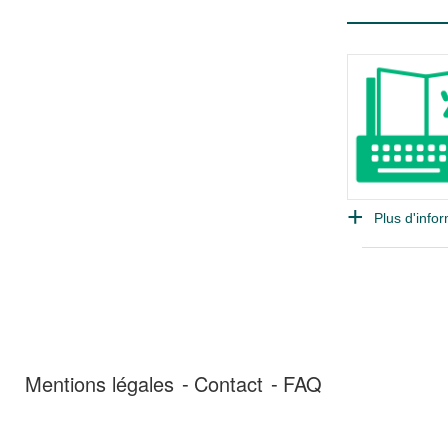
Plus d'infor
Mentions légales
Contact
FAQ