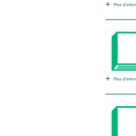
Plus d'infor
Plus d'infor