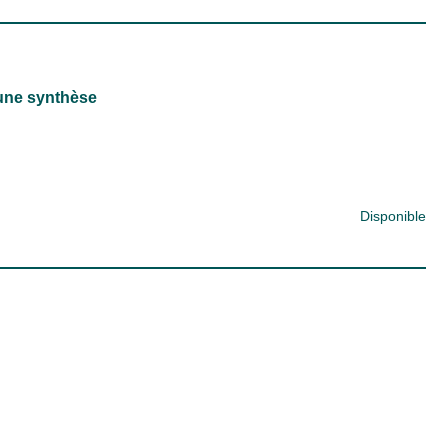
 une synthèse
Disponible