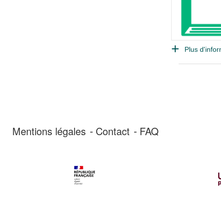
Plus d'infor
Mentions légales
Contact
FAQ