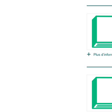
Plus d'infor