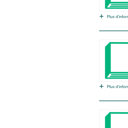
Plus d'infor
Plus d'infor