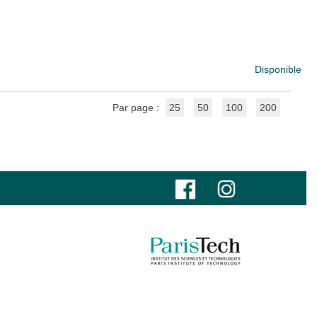
Disponible
Par page :
25
50
100
200