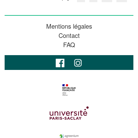
Mentions légales
Contact
FAQ