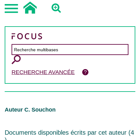
RECHERCHE AVANCÉE
Auteur C. Souchon
Documents disponibles écrits par cet auteur (
4