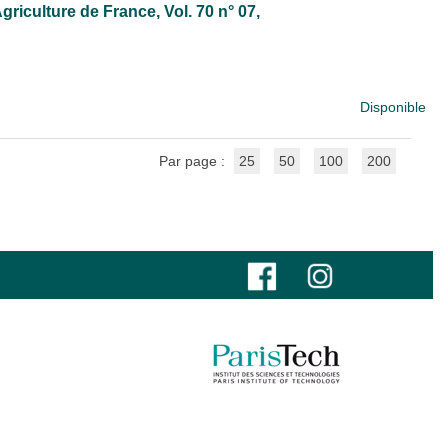
griculture de France
, Vol. 70 n° 07,
Disponible
Par page :
25
50
100
200