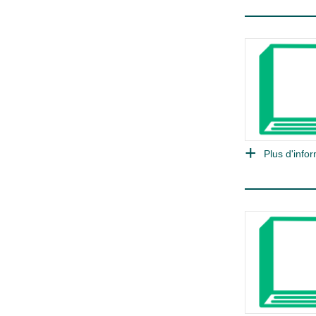
Plus d'infor