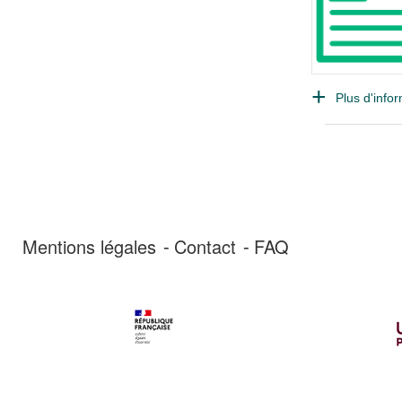
Plus d'infor
Mentions légales
Contact
FAQ