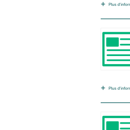
Plus d'infor
Plus d'infor