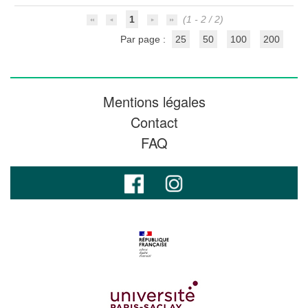
1
(1 - 2 / 2)
Par page :
25
50
100
200
Mentions légales
Contact
FAQ