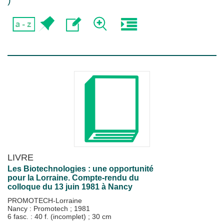
)
LIVRE
Les Biotechnologies : une opportunité
pour la Lorraine. Compte-rendu du
colloque du 13 juin 1981 à Nancy
PROMOTECH-Lorraine
Nancy : Promotech
;
1981
6 fasc. : 40 f. (incomplet) ; 30 cm