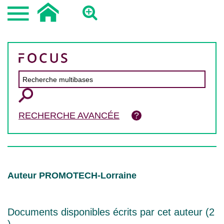
RECHERCHE AVANCÉE
Auteur PROMOTECH-Lorraine
Documents disponibles écrits par cet auteur (
2