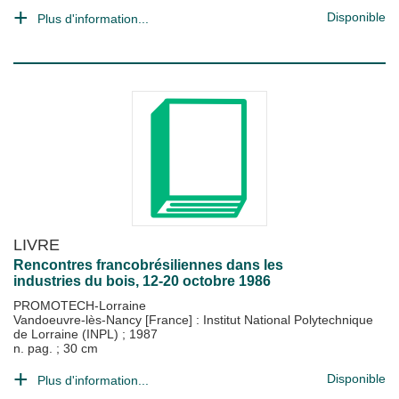
Disponible
Plus d'information...
LIVRE
Rencontres francobrésiliennes dans les
industries du bois, 12-20 octobre 1986
PROMOTECH-Lorraine
Vandoeuvre-lès-Nancy [France] : Institut National Polytechnique
de Lorraine (INPL)
;
1987
n. pag. ; 30 cm
Disponible
Plus d'information...