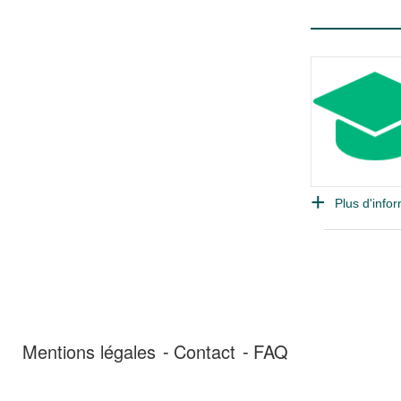
Plus d'infor
Mentions légales
Contact
FAQ