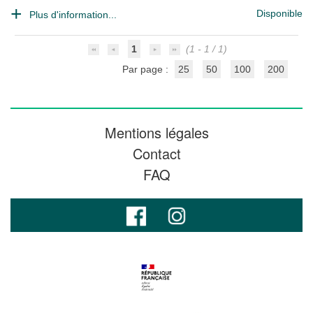
Disponible
Plus d'information...
1
(1 - 1 / 1)
Par page :
25
50
100
200
Mentions légales
Contact
FAQ