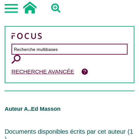
RECHERCHE AVANCÉE
Auteur A..Ed Masson
Documents disponibles écrits par cet auteur (
1