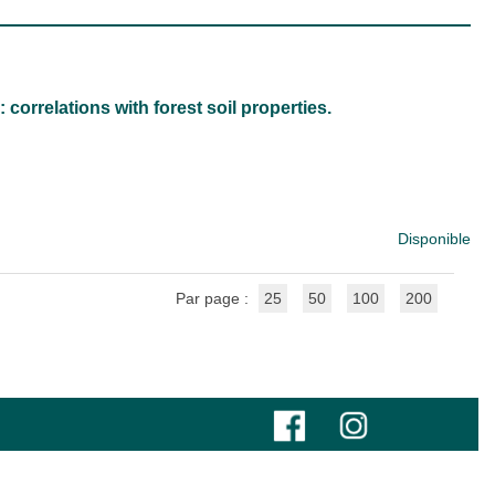
correlations with forest soil properties.
Disponible
Par page :
25
50
100
200