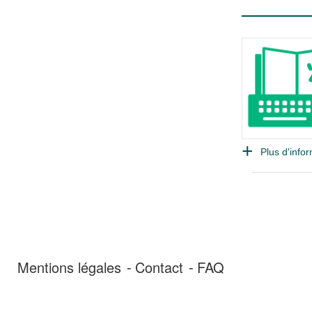
Plus d'infor
Mentions légales
Contact
FAQ