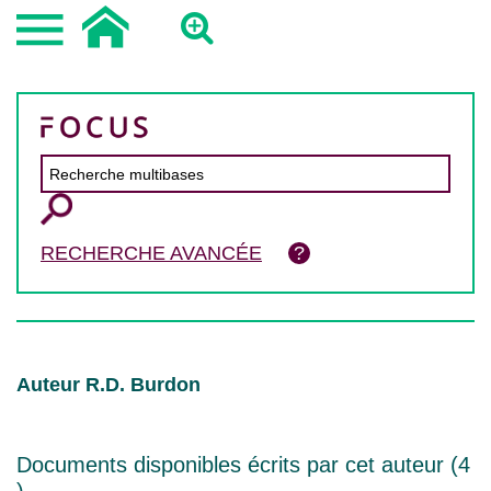
RECHERCHE AVANCÉE
Auteur R.D. Burdon
Documents disponibles écrits par cet auteur (
4