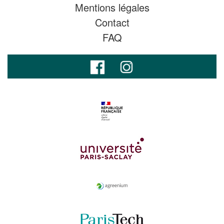
Mentions légales
Contact
FAQ