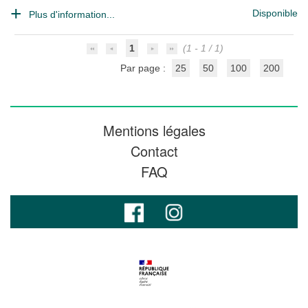
Disponible
Plus d'information...
1
(1 - 1 / 1)
Par page :
25
50
100
200
Mentions légales
Contact
FAQ