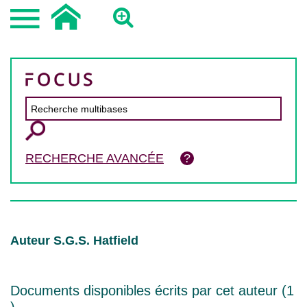
RECHERCHE AVANCÉE
Auteur S.G.S. Hatfield
Documents disponibles écrits par cet auteur (
1