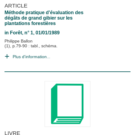
ARTICLE
Méthode pratique d'évaluation des
dégâts de grand gibier sur les
plantations forestières
in
Forêt
, n° 1, 01/01/1989
Philippe Ballon
(1), p.79-90 : tabl., schéma.
Plus d'information...
LIVRE