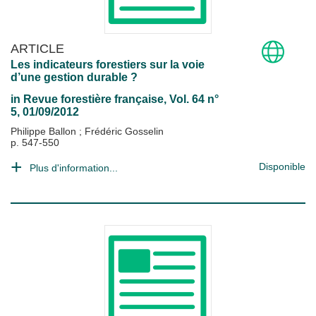
ARTICLE
Les indicateurs forestiers sur la voie
d’une gestion durable ?
in
Revue forestière française
, Vol. 64 n°
5, 01/09/2012
Philippe Ballon
;
Frédéric Gosselin
p. 547-550
Disponible
Plus d'information...