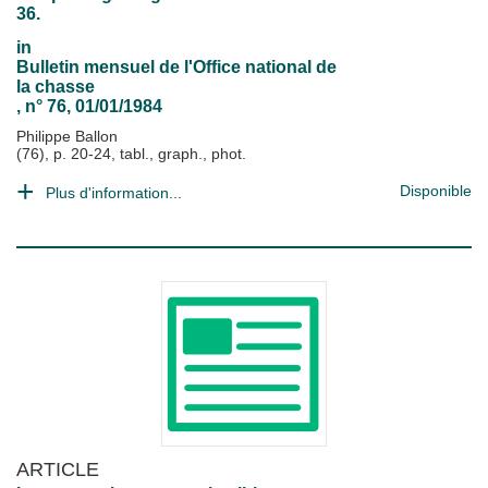
36.
in
Bulletin mensuel de l'Office national de
la chasse
, n° 76, 01/01/1984
Philippe Ballon
(76), p. 20-24, tabl., graph., phot.
Disponible
Plus d'information...
ARTICLE