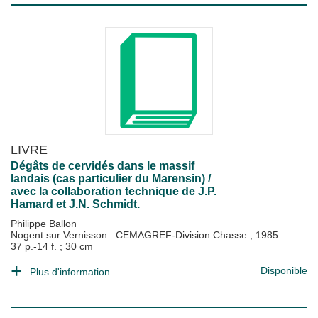
LIVRE
Dégâts de cervidés dans le massif
landais (cas particulier du Marensin) /
avec la collaboration technique de J.P.
Hamard et J.N. Schmidt.
Philippe Ballon
Nogent sur Vernisson : CEMAGREF-Division Chasse
;
1985
37 p.-14 f. ; 30 cm
Disponible
Plus d'information...