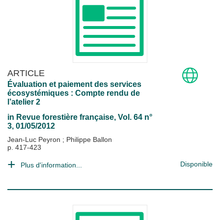
ARTICLE
Évaluation et paiement des services
écosystémiques : Compte rendu de
l’atelier 2
in
Revue forestière française
, Vol. 64 n°
3, 01/05/2012
Jean-Luc Peyron
;
Philippe Ballon
p. 417-423
Disponible
Plus d'information...