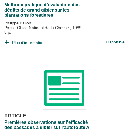
Méthode pratique d'évaluation des
dégâts de grand gibier sur les
plantations forestières
Philippe Ballon
Paris : Office National de la Chasse
;
1989
8 p.
Disponible
Plus d'information...
ARTICLE
Premières observations sur l'efficacité
des passages à gibier sur l'autoroute A