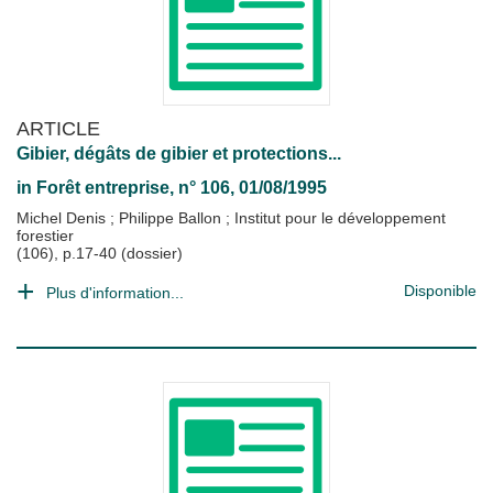
ARTICLE
Gibier, dégâts de gibier et protections...
in
Forêt entreprise
, n° 106, 01/08/1995
Michel Denis
;
Philippe Ballon
;
Institut pour le développement
forestier
(106), p.17-40 (dossier)
Disponible
Plus d'information...