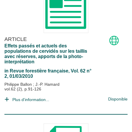
ARTICLE
Effets passés et actuels des
populations de cervidés sur les taillis
avec réserves, apports de la photo-
interprétation
in
Revue forestière française
, Vol. 62 n°
2, 01/03/2010
Philippe Ballon
;
J.-P. Hamard
vol.62 (2), p.91-126
Disponible
Plus d'information...