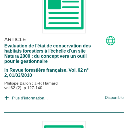
ARTICLE
Evaluation de l’état de conservation des
habitats forestiers à l’échelle d’un site
Natura 2000 : du concept vers un outil
pour le gestionnaire
in
Revue forestière française
, Vol. 62 n°
2, 01/03/2010
Philippe Ballon
;
J.-P. Hamard
vol.62 (2), p.127-140
Disponible
Plus d'information...