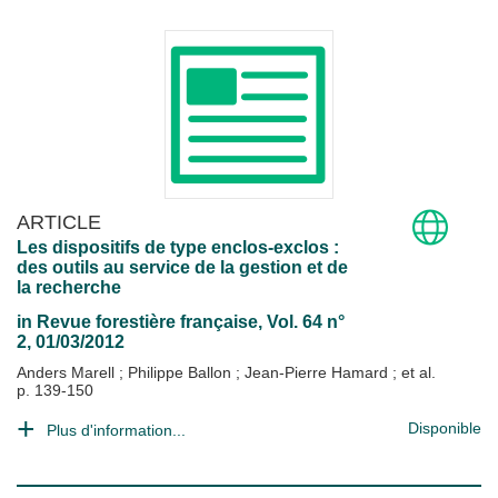
ARTICLE
Les dispositifs de type enclos-exclos :
des outils au service de la gestion et de
la recherche
in
Revue forestière française
, Vol. 64 n°
2, 01/03/2012
Anders Marell
;
Philippe Ballon
;
Jean-Pierre Hamard
; et al.
p. 139-150
Disponible
Plus d'information...