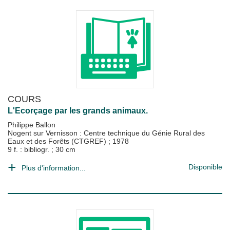
COURS
L'Ecorçage par les grands animaux.
Philippe Ballon
Nogent sur Vernisson : Centre technique du Génie Rural des
Eaux et des Forêts (CTGREF)
;
1978
9 f. : bibliogr. ; 30 cm
Disponible
Plus d'information...