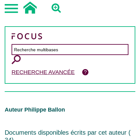
RECHERCHE AVANCÉE
Auteur Philippe Ballon
Documents disponibles écrits par cet auteur (