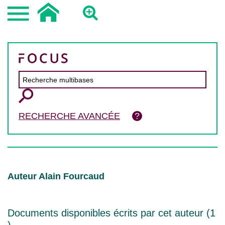
RECHERCHE AVANCÉE
Auteur Alain Fourcaud
Documents disponibles écrits par cet auteur (
1