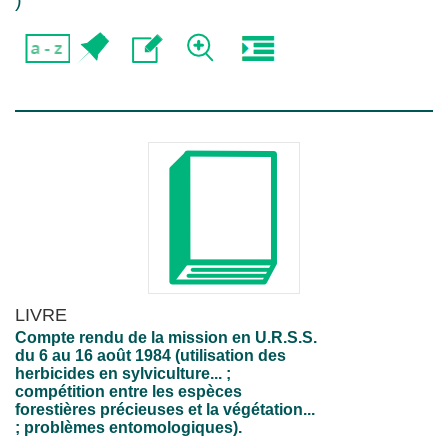
)
LIVRE
Compte rendu de la mission en U.R.S.S.
du 6 au 16 août 1984 (utilisation des
herbicides en sylviculture... ;
compétition entre les espèces
forestières précieuses et la végétation...
; problèmes entomologiques).