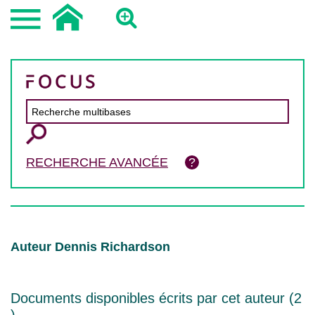
RECHERCHE AVANCÉE
Auteur Dennis Richardson
Documents disponibles écrits par cet auteur (
2