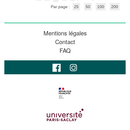
Par page :
25
50
100
200
Mentions légales
Contact
FAQ