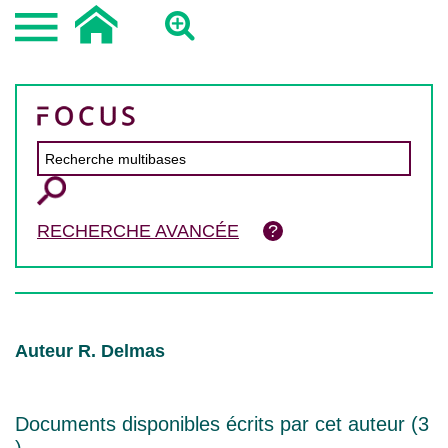
RECHERCHE AVANCÉE
Auteur R. Delmas
Documents disponibles écrits par cet auteur (
3