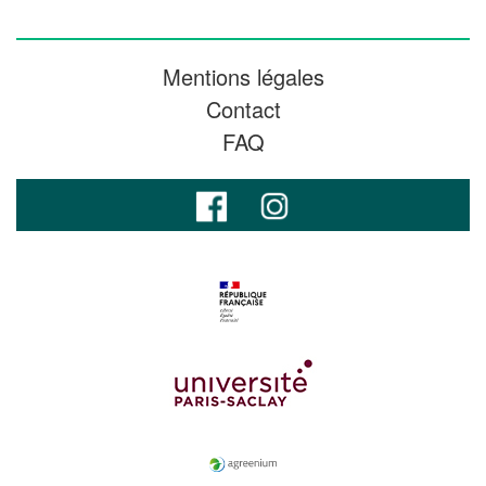
Mentions légales
Contact
FAQ