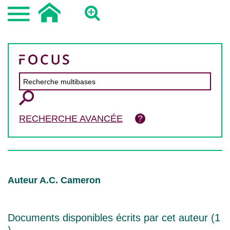
RECHERCHE AVANCÉE
Auteur A.C. Cameron
Documents disponibles écrits par cet auteur (
1