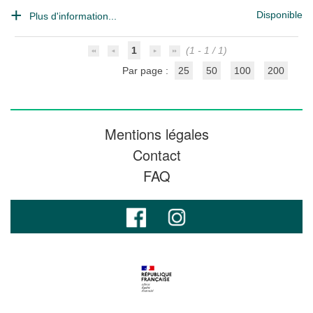
Disponible
Plus d'information...
1
(1 - 1 / 1)
Par page :
25
50
100
200
Mentions légales
Contact
FAQ