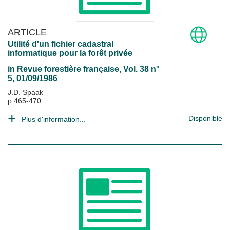
ARTICLE
Utilité d'un fichier cadastral
informatique pour la forêt privée
in
Revue forestière française
, Vol. 38 n°
5, 01/09/1986
J.D. Spaak
p.465-470
Disponible
Plus d'information...