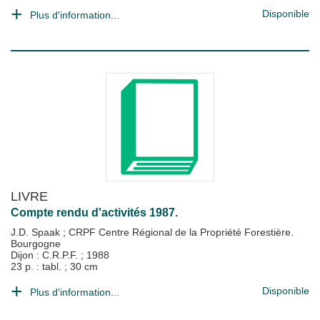
Disponible
Plus d'information...
LIVRE
Compte rendu d'activités 1987.
J.D. Spaak
;
CRPF Centre Régional de la Propriété Forestière.
Bourgogne
Dijon : C.R.P.F.
;
1988
23 p. : tabl. ; 30 cm
Disponible
Plus d'information...