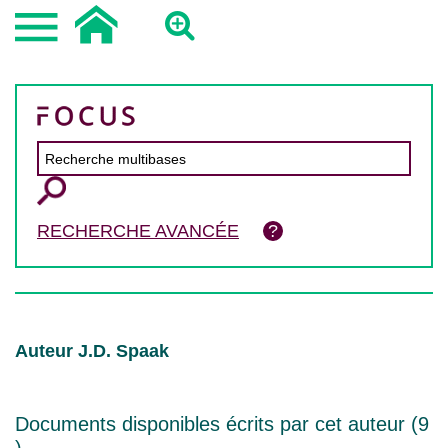
RECHERCHE AVANCÉE
Auteur J.D. Spaak
Documents disponibles écrits par cet auteur (
9