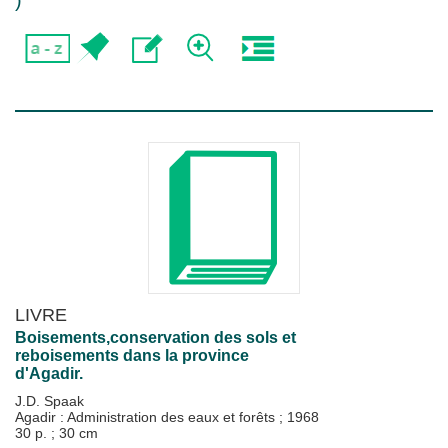
)
LIVRE
Boisements,conservation des sols et
reboisements dans la province
d'Agadir.
J.D. Spaak
Agadir : Administration des eaux et forêts
;
1968
30 p. ; 30 cm