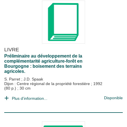
LIVRE
Préliminaire au développement de la
complémentarité agriculture-forêt en
Bourgogne : boisement des terrains
agricoles.
S. Parret
;
J.D. Spaak
Dijon : Centre régional de la propriété forestière
;
1992
(80 p.) ; 30 cm
Disponible
Plus d'information...