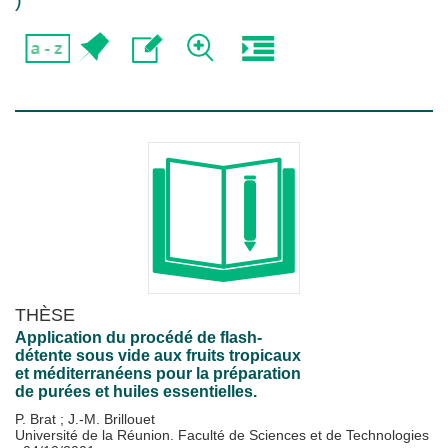
)
THÈSE
Application du procédé de flash-
détente sous vide aux fruits tropicaux
et méditerranéens pour la préparation
de purées et huiles essentielles.
P. Brat
;
J.-M. Brillouet
Université de la Réunion. Faculté de Sciences et de Technologies