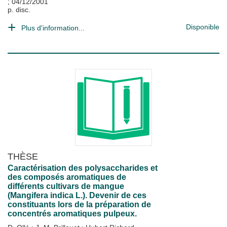
;
04/12/2001
p. disc.
Disponible
Plus d'information...
THÈSE
Caractérisation des polysaccharides et
des composés aromatiques de
différents cultivars de mangue
(Mangifera indica L.). Devenir de ces
constituants lors de la préparation de
concentrés aromatiques pulpeux.