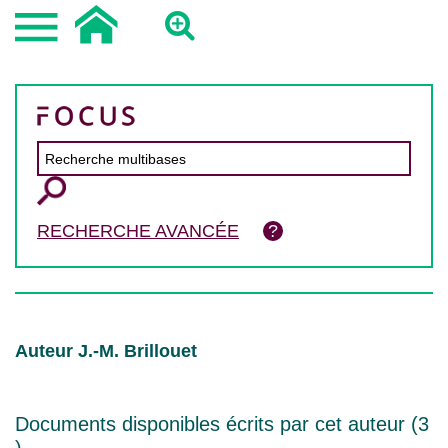
RECHERCHE AVANCÉE
Auteur J.-M. Brillouet
Documents disponibles écrits par cet auteur (
3