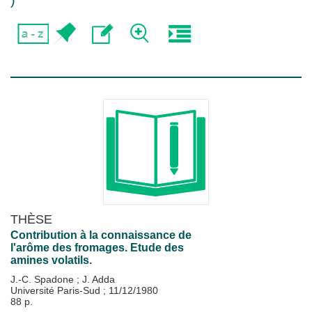
)
THÈSE
Contribution à la connaissance de
l'arôme des fromages. Etude des
amines volatils.
J.-C. Spadone
;
J. Adda
Université Paris-Sud
;
11/12/1980
88 p.