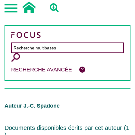
RECHERCHE AVANCÉE
Auteur J.-C. Spadone
Documents disponibles écrits par cet auteur (
1