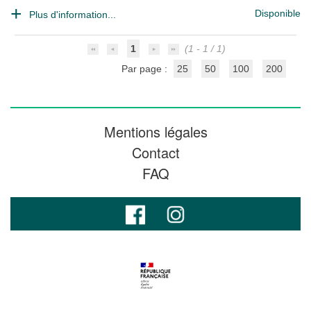
Disponible
Plus d'information...
1
(1 - 1 / 1)
Par page :
25
50
100
200
Mentions légales
Contact
FAQ