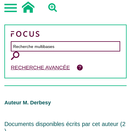
RECHERCHE AVANCÉE
Auteur M. Derbesy
Documents disponibles écrits par cet auteur (
2