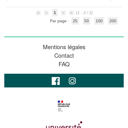
1
(1 - 2 / 2)
Par page :
25
50
100
200
Mentions légales
Contact
FAQ