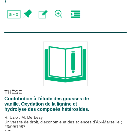
)
THÈSE
Contribution à l'étude des gousses de
vanille. Oxydation de la lignine et
hydrolyse des composés hétérosides.
R. Uzio
;
M. Derbesy
Université de droit, d'économie et des sciences d'Aix-Marseille
;
23/09/1987