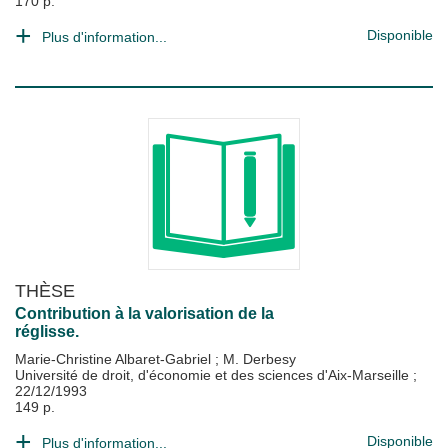
170 p.
Disponible
Plus d'information...
THÈSE
Contribution à la valorisation de la
réglisse.
Marie-Christine Albaret-Gabriel
;
M. Derbesy
Université de droit, d'économie et des sciences d'Aix-Marseille
;
22/12/1993
149 p.
Disponible
Plus d'information...