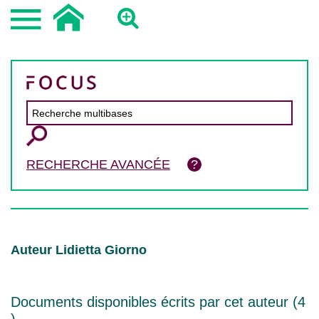
RECHERCHE AVANCÉE
Auteur Lidietta Giorno
Documents disponibles écrits par cet auteur (
4