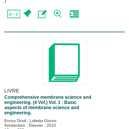
)
LIVRE
Comprehensive membrane science and
engineering. (4 Vol.) Vol. 1 : Basic
aspects of membrane science and
engineering.
Enrico Drioli
;
Lidietta Giorno
Amsterdam : Elsevier
;
2010