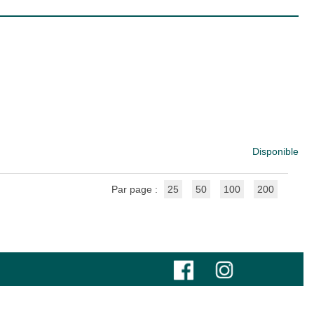
Disponible
Par page :
25
50
100
200