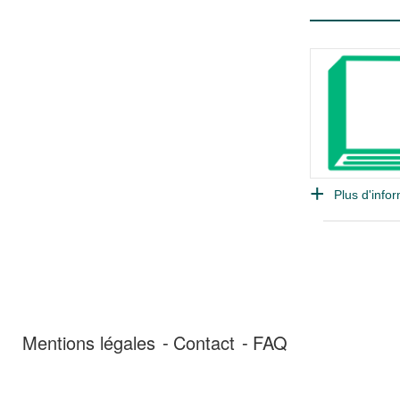
Plus d'infor
Mentions légales
Contact
FAQ